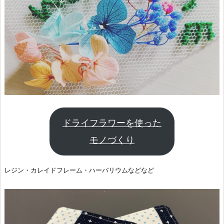
ドライフラワーを使った
モノづくり
レジン・カレイドフレーム・ハーバリウムなどなど