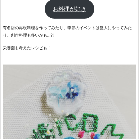
お料理が好き
有名店の再現料理を作ってみたり、季節のイベントは盛大にやってみた
り。創作料理も多いかも…⁈
栄養面も考えたレシピも！