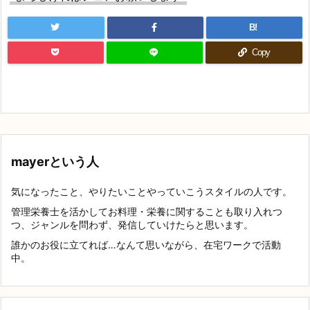
B!
Copy
mayerという人
気になったこと、やりたいことやっていこうスタイルの人です。
管理栄養士を活かしてお料理・栄養に関することも取り入れつ
つ、ジャンルを問わず、発信していけたらと思います。
誰かのお役に立てれば…なんて思いながら、在宅ワークで活動
中。