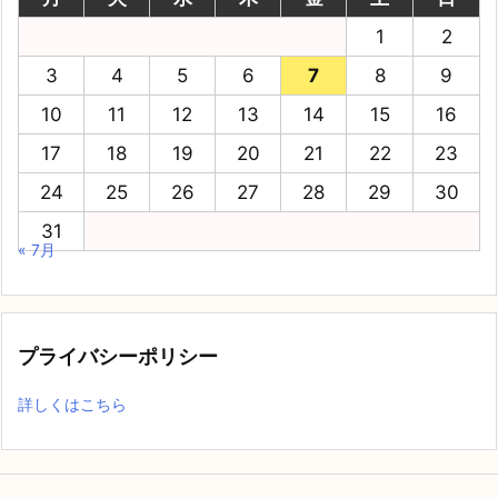
1
2
3
4
5
6
7
8
9
10
11
12
13
14
15
16
17
18
19
20
21
22
23
24
25
26
27
28
29
30
31
« 7月
プライバシーポリシー
詳しくはこちら