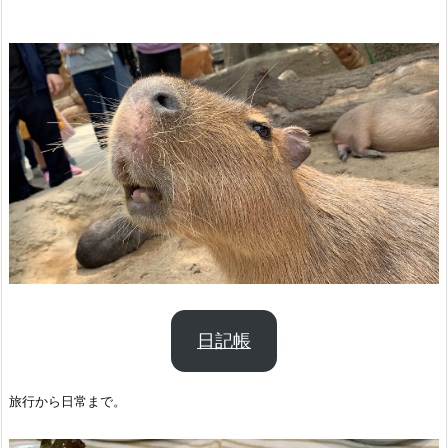
日記帳
旅行から日常まで。