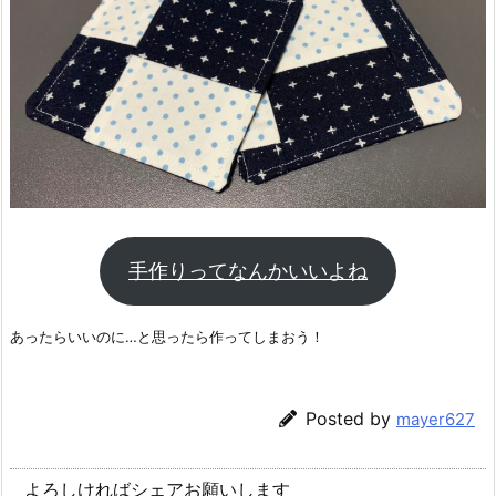
手作りってなんかいいよね
あったらいいのに…と思ったら作ってしまおう！
Posted by
mayer627
よろしければシェアお願いします