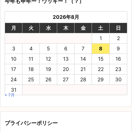
今年も申年ー！ウッキー！（？）
2026年8月
月
火
水
木
金
土
日
1
2
3
4
5
6
7
8
9
10
11
12
13
14
15
16
17
18
19
20
21
22
23
24
25
26
27
28
29
30
31
« 7月
プライバシーポリシー