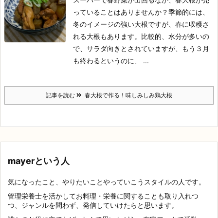
っていることはありませんか？季節的には、
冬のイメージの強い大根ですが、春に収穫さ
れる大根もあります。
比較的、水分が多いの
で、サラダ向きとされていますが、もう３月
も終わるというのに、 ...
記事を読む
春大根で作る！味しみしみ鶏大根
mayerという人
気になったこと、やりたいことやっていこうスタイルの人です。
管理栄養士を活かしてお料理・栄養に関することも取り入れつ
つ、ジャンルを問わず、発信していけたらと思います。