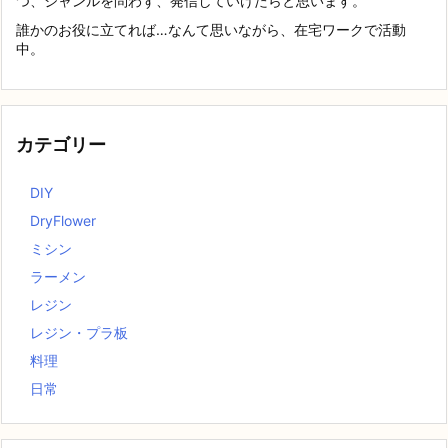
つ、ジャンルを問わず、発信していけたらと思います。
誰かのお役に立てれば…なんて思いながら、在宅ワークで活動
中。
カテゴリー
DIY
DryFlower
ミシン
ラーメン
レジン
レジン・プラ板
料理
日常