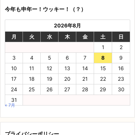
今年も申年ー！ウッキー！（？）
2026年8月
月
火
水
木
金
土
日
1
2
3
4
5
6
7
8
9
10
11
12
13
14
15
16
17
18
19
20
21
22
23
24
25
26
27
28
29
30
31
« 7月
プライバシーポリシー