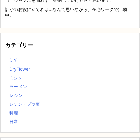
つ、ジャンルを問わず、発信していけたらと思います。
誰かのお役に立てれば…なんて思いながら、在宅ワークで活動
中。
カテゴリー
DIY
DryFlower
ミシン
ラーメン
レジン
レジン・プラ板
料理
日常