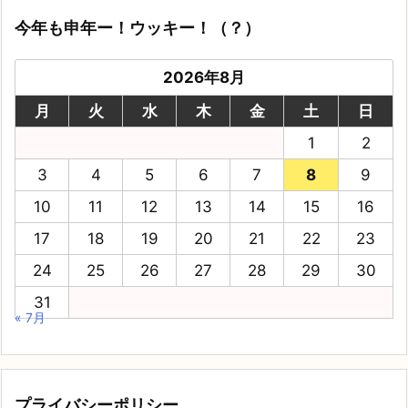
今年も申年ー！ウッキー！（？）
2026年8月
月
火
水
木
金
土
日
1
2
3
4
5
6
7
8
9
10
11
12
13
14
15
16
17
18
19
20
21
22
23
24
25
26
27
28
29
30
31
« 7月
プライバシーポリシー