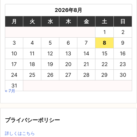
2026年8月
月
火
水
木
金
土
日
1
2
3
4
5
6
7
8
9
10
11
12
13
14
15
16
17
18
19
20
21
22
23
24
25
26
27
28
29
30
31
« 7月
プライバシーポリシー
詳しくはこちら