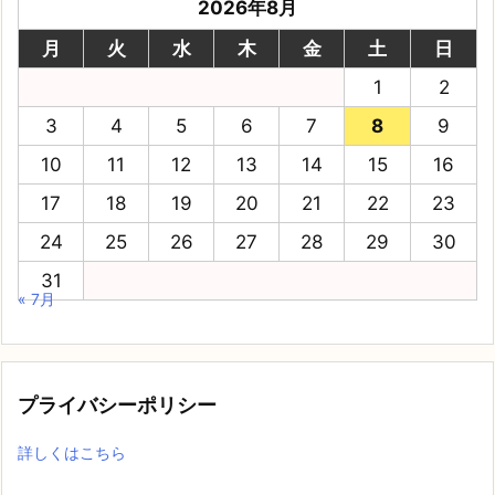
2026年8月
月
火
水
木
金
土
日
1
2
3
4
5
6
7
8
9
10
11
12
13
14
15
16
17
18
19
20
21
22
23
24
25
26
27
28
29
30
31
« 7月
プライバシーポリシー
詳しくはこちら