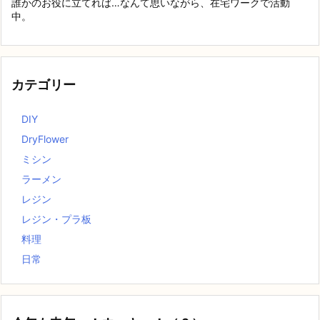
誰かのお役に立てれば…なんて思いながら、在宅ワークで活動
中。
カテゴリー
DIY
DryFlower
ミシン
ラーメン
レジン
レジン・プラ板
料理
日常