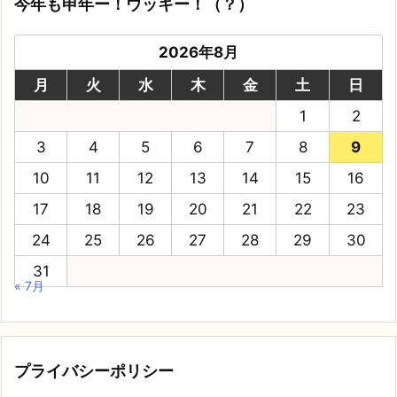
今年も申年ー！ウッキー！（？）
2026年8月
月
火
水
木
金
土
日
1
2
3
4
5
6
7
8
9
10
11
12
13
14
15
16
17
18
19
20
21
22
23
24
25
26
27
28
29
30
31
« 7月
プライバシーポリシー