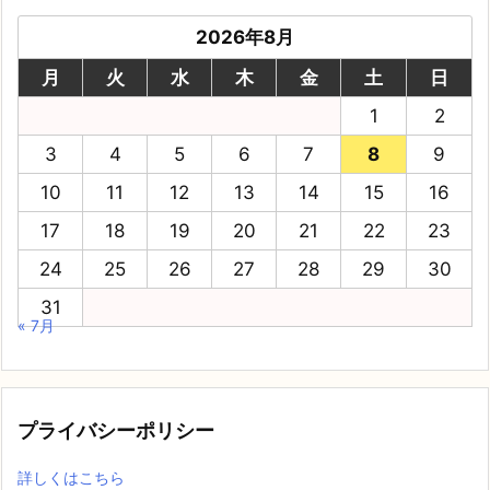
2026年8月
月
火
水
木
金
土
日
1
2
3
4
5
6
7
8
9
10
11
12
13
14
15
16
17
18
19
20
21
22
23
24
25
26
27
28
29
30
31
« 7月
プライバシーポリシー
詳しくはこちら