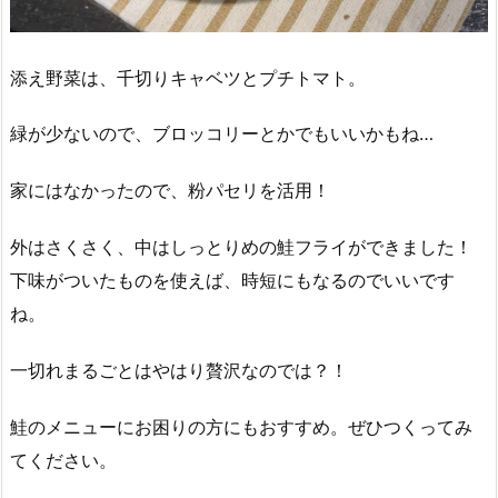
添え野菜は、千切りキャベツとプチトマト。
緑が少ないので、ブロッコリーとかでもいいかもね…
家にはなかったので、粉パセリを活用！
外はさくさく、中はしっとりめの鮭フライができました！
下味がついたものを使えば、時短にもなるのでいいです
ね。
一切れまるごとはやはり贅沢なのでは？！
鮭のメニューにお困りの方にもおすすめ。ぜひつくってみ
てください。