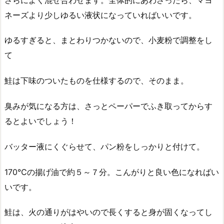
ネーズより少しゆるい液状になっていればいいです。
ゆるすぎると、まとわりつかないので、小麦粉で調整をし
て
鮭は下味のついたものを仕様するので、そのまま。
臭みが気になる方は、さっとペーパーでふき取ってからす
るとよいでしょう！
バッター液にくぐらせて、パン粉をしっかりと付けて。
170℃の揚げ油で約５～７分。こんがりと良い色になればい
いです。
鮭は、火の通りがはやいので長くすると身が固くなってし