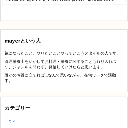
mayerという人
気になったこと、やりたいことやっていこうスタイルの人です。
管理栄養士を活かしてお料理・栄養に関することも取り入れつ
つ、ジャンルを問わず、発信していけたらと思います。
誰かのお役に立てれば…なんて思いながら、在宅ワークで活動
中。
カテゴリー
DIY