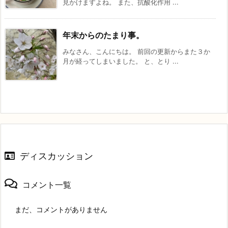
見かけますよね。 また、抗酸化作用 ...
年末からのたまり事。
みなさん、こんにちは。 前回の更新からまた３か
月が経ってしまいました。 と、とり ...
ディスカッション
コメント一覧
まだ、コメントがありません