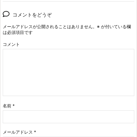
コメントをどうぞ
メールアドレスが公開されることはありません。
※
が付いている欄
は必須項目です
コメント
名前
*
メールアドレス
*