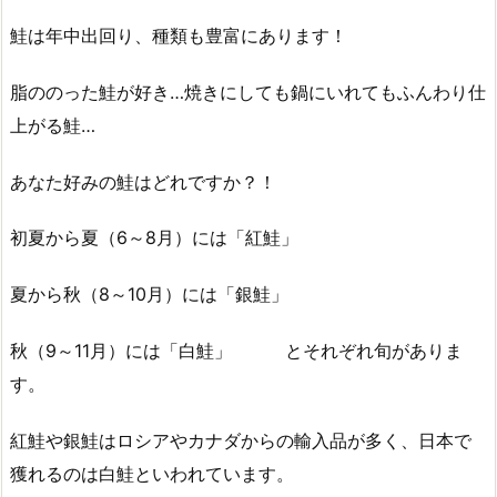
鮭は年中出回り、種類も豊富にあります！
脂ののった鮭が好き…焼きにしても鍋にいれてもふんわり仕
上がる鮭…
あなた好みの鮭はどれですか？！
初夏から夏（6～8月）には「紅鮭」
夏から秋（8～10月）には「銀鮭」
秋（9～11月）には「白鮭」 とそれぞれ旬がありま
す。
紅鮭や銀鮭はロシアやカナダからの輸入品が多く、日本で
獲れるのは白鮭といわれています。