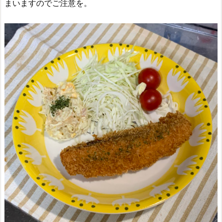
まいますのでご注意を。