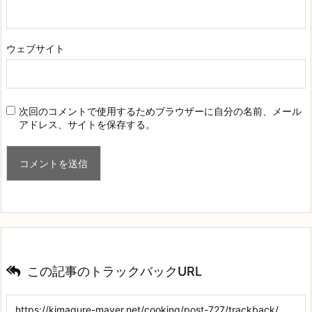
ウェブサイト
次回のコメントで使用するためブラウザーに自分の名前、メール
アドレス、サイトを保存する。
この記事のトラックバックURL