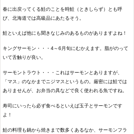
春に出戻ってくる鮭のことを時鮭（ときしらず）とも呼
び、北海道では高級品にあたるそう。
鮭といえば他にも聞きなじみのあるものがありますよね！
キングサーモン・・・4～6月旬にむかえます。脂がのって
いて舌触りが良い。
サーモントラウト・・・これはサーモンとありますが、
「マス」のなかまでニジマスというもの。厳密には鮭では
ありませんが、お弁当の具などで良く使われる魚ですね。
寿司にいったら必ず食べるといえば玉子とサーモンです
よ！
鮭の料理も鍋から焼きまで数多くあるなか、サーモンフラ