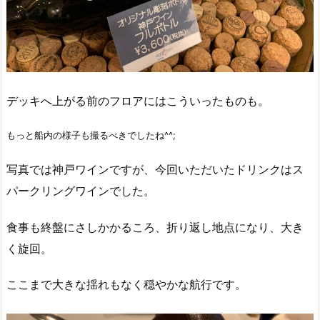
デッキへ上がる前のフロアにはこういったものも。
もっと船内の様子も撮るべきでしたね^^;
写真では神戸ワインですが、今回いただいたドリンクはス
パークリングワインでした。
食事も終盤にさしかかるころ、折り返し地点になり、大き
く旋回。
ここまで大きな揺れもなく穏やかな航行です。