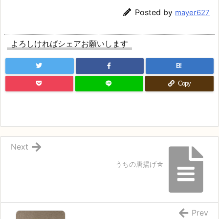
Posted by
mayer627
よろしければシェアお願いします
B!
Copy
Next
うちの唐揚げ☆
Prev