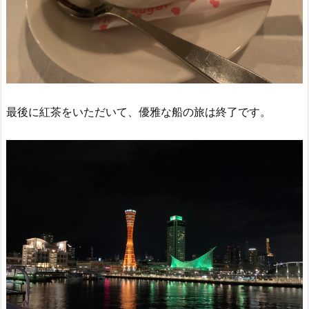
最後に紅茶をいただいて、優雅な船の旅は終了です。