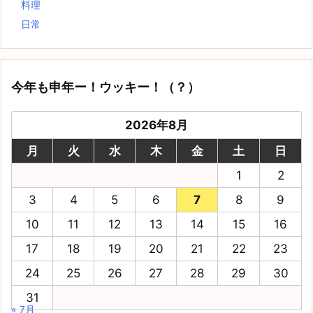
料理
日常
今年も申年ー！ウッキー！（？）
2026年8月
月
火
水
木
金
土
日
1
2
3
4
5
6
7
8
9
10
11
12
13
14
15
16
17
18
19
20
21
22
23
24
25
26
27
28
29
30
31
« 7月