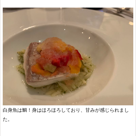
白身魚は鯛！身はほろほろしており、甘みが感じられまし
た。