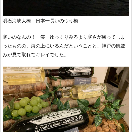
明石海峡大橋 日本一長いのつり橋
寒いのなんの！！笑 ゆっくりみるより寒さが勝ってしま
ったものの、海の上にいるんだということと、神戸の街並
みが見て取れてキレイでした。