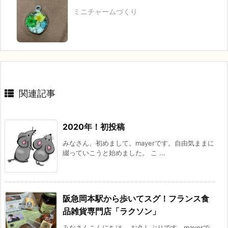
ミニチャームづくり
関連記事
2020年！初投稿
みなさん、初めまして。mayerです。自由気ままに
綴っていこうと始めました。 こ ...
阪急岡本駅から歩いてスグ！フランス食
品雑貨専門店「ラクソン」
みなさんこんにちは。 お久しぶりです。mayerで