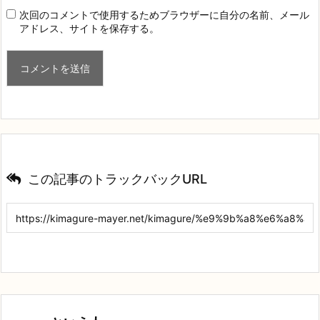
次回のコメントで使用するためブラウザーに自分の名前、メール
アドレス、サイトを保存する。
この記事のトラックバックURL