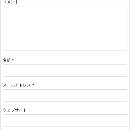
コメント
名前
*
メールアドレス
*
ウェブサイト