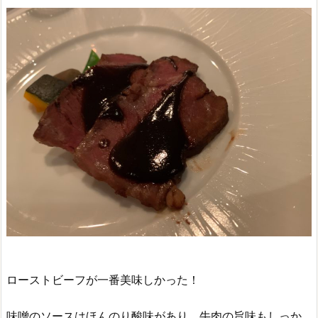
ローストビーフが一番美味しかった！
味噌のソースはほんのり酸味があり、牛肉の旨味もしっか