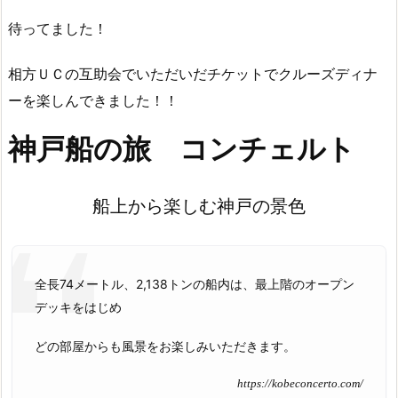
待ってました！
相方ＵＣの互助会でいただいだチケットでクルーズディナ
ーを楽しんできました！！
神戸船の旅 コンチェルト
船上から楽しむ神戸の景色
全長74メートル、2,138トンの船内は、最上階のオープン
デッキをはじめ
どの部屋からも風景をお楽しみいただきます。
https://kobeconcerto.com/