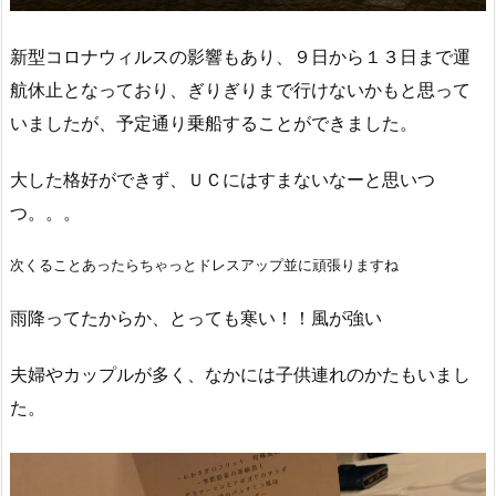
新型コロナウィルスの影響もあり、９日から１３日まで運
航休止となっており、ぎりぎりまで行けないかもと思って
いましたが、予定通り乗船することができました。
大した格好ができず、ＵＣにはすまないなーと思いつ
つ。。。
次くることあったらちゃっとドレスアップ並に頑張りますね
雨降ってたからか、とっても寒い！！風が強い
夫婦やカップルが多く、なかには子供連れのかたもいまし
た。