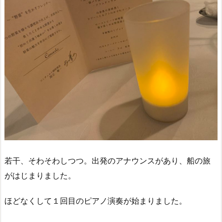
若干、そわそわしつつ。出発のアナウンスがあり、船の旅
がはじまりました。
ほどなくして１回目のピアノ演奏が始まりました。