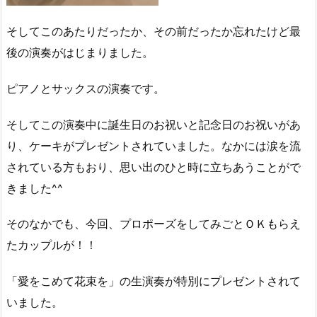
そしてこのあたりだったか、その前だったか忘れたけど最
後の演奏がはじまりました。
ピアノとサックスの演奏です。
そしてこの演奏中に誕生日のお祝いと記念日のお祝いがあ
り、ケーキがプレゼントされていました。なかには涙を流
されている方もおり、思い出のひと時に立ちあうことがで
きました^^
そのなかでも、今回、プロポーズをしてみごとＯＫもらえ
たカップルが！！
「愛をこめて花束を」の生演奏が特別にプレゼントされて
いました。