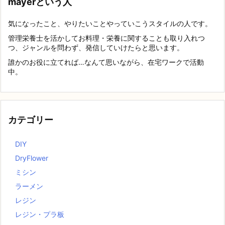
mayerという人
気になったこと、やりたいことやっていこうスタイルの人です。
管理栄養士を活かしてお料理・栄養に関することも取り入れつ
つ、ジャンルを問わず、発信していけたらと思います。
誰かのお役に立てれば…なんて思いながら、在宅ワークで活動
中。
カテゴリー
DIY
DryFlower
ミシン
ラーメン
レジン
レジン・プラ板