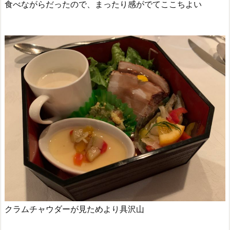
食べながらだったので、まったり感がでてここちよい
クラムチャウダーが見ためより具沢山