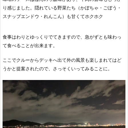
り感じました。隠れている野菜たち（かぼちゃ・ごぼう・
スナップエンドウ・れんこん）も甘くてホクホク
食事はわりとゆっくりでてきますので、急がずとも味わっ
て食べることが出来ます。
ここでクルーからデッキへ出て外の風景も楽しまれてはど
うかと提案されたので、さっそくいってみることに。