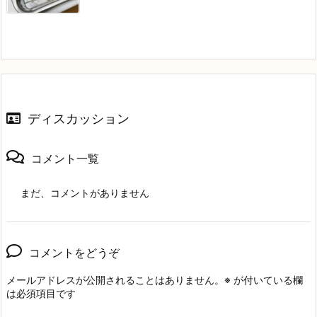
ディスカッション
コメント一覧
まだ、コメントがありません
コメントをどうぞ
メールアドレスが公開されることはありません。
※
が付いている欄
は必須項目です