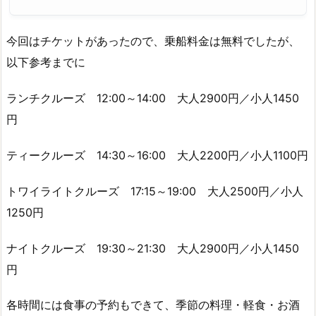
今回はチケットがあったので、乗船料金は無料でしたが、
以下参考までに
ランチクルーズ 12:00～14:00 大人2900円／小人1450
円
ティークルーズ 14:30～16:00 大人2200円／小人1100円
トワイライトクルーズ 17:15～19:00 大人2500円／小人
1250円
ナイトクルーズ 19:30～21:30 大人2900円／小人1450
円
各時間には食事の予約もできて、季節の料理・軽食・お酒