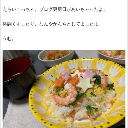
えらいこっちゃ。ブログ更新日があいちゃったよ。
体調くずしたり、なんやかんやとしてましたよ。
うむ。