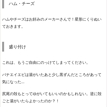
ハム・チーズ
ハムやチーズはお好みのメーカーさんで！星形にくりぬい
ておきます。
盛り付け
これは、もうご自由にのっけてしまってください。
バナエイエビは湯がいたあと少し黒ずんだところがあって
気になった…
尻尾の殻もとってゆがいてもいいのかもしれない。逆に殻
ごと湯がいたらよかったのか？！