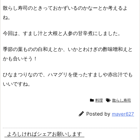
散らし寿司のときっておかずいるのかなーとか考えるよ
ね。
今回は、すまし汁と大根と人参の甘辛煮にしました。
季節の葉ものの白和えとか、いかとわけぎの酢味噌和えと
かも合いそう！
ひなまつりなので、ハマグリを使ったすましや赤出汁でも
いいですね。
料理
散らし寿司
Posted by
mayer627
よろしければシェアお願いします