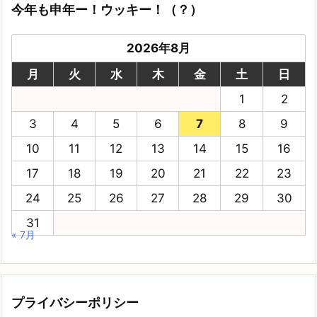
今年も申年ー！ウッキー！（？）
2026年8月
月
火
水
木
金
土
日
1
2
3
4
5
6
7
8
9
10
11
12
13
14
15
16
17
18
19
20
21
22
23
24
25
26
27
28
29
30
31
« 7月
プライバシーポリシー