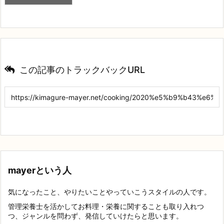
この記事のトラックバックURL
mayerという人
気になったこと、やりたいことやっていこうスタイルの人です。
管理栄養士を活かしてお料理・栄養に関することも取り入れつ
つ、ジャンルを問わず、発信していけたらと思います。