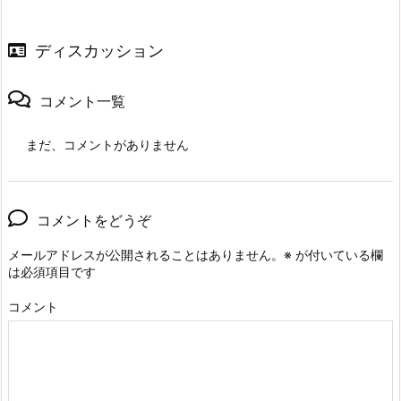
ディスカッション
コメント一覧
まだ、コメントがありません
コメントをどうぞ
メールアドレスが公開されることはありません。
※
が付いている欄
は必須項目です
コメント