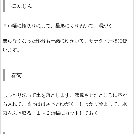
にんじん
５ｍ幅に輪切りにして、星形にくりぬいて、湯がく
要らなくなった部分も一緒にゆがいて、サラダ・汁物に使
います。
春菊
しっかり洗って土を落とします。沸騰させたところに茎か
ら入れて、葉っぱはさっとゆがく。しっかり冷まして、水
気をふき取る。１～２㎝幅にカットしておく。