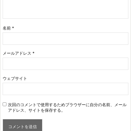
名前
*
メールアドレス
*
ウェブサイト
次回のコメントで使用するためブラウザーに自分の名前、メール
アドレス、サイトを保存する。