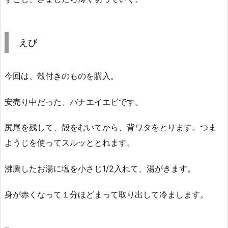
えび
今回は、殻付きのものを購入。
安売り中だった、バナエイエビです。
尻尾を残して、殻をむいてから、背ワタをとります。つま
ようじを使ってスルッととれます。
沸騰したお湯に塩を小さじ1/2入れて、湯がきます。
身が赤くなって１分ほどまって取り出して冷まします。