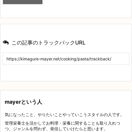
この記事のトラックバックURL
mayerという人
気になったこと、やりたいことやっていこうスタイルの人です。
管理栄養士を活かしてお料理・栄養に関することも取り入れつ
つ、ジャンルを問わず、発信していけたらと思います。