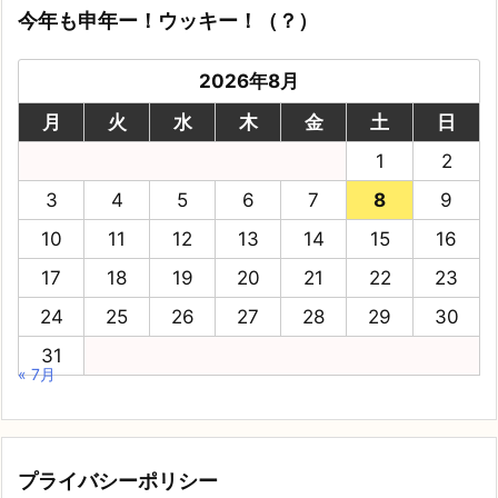
今年も申年ー！ウッキー！（？）
2026年8月
月
火
水
木
金
土
日
1
2
3
4
5
6
7
8
9
10
11
12
13
14
15
16
17
18
19
20
21
22
23
24
25
26
27
28
29
30
31
« 7月
プライバシーポリシー