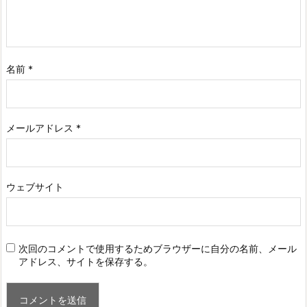
名前
*
メールアドレス
*
ウェブサイト
次回のコメントで使用するためブラウザーに自分の名前、メール
アドレス、サイトを保存する。