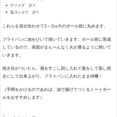
ナツメグ 少々
塩コショウ 少々
これらを混ぜ合わせて2～3㎝大のボール状に丸めます。
フライパンに油をひいて焼いていきます。ボール状に形成
しているので、表面がまんべんなく火が通るように焼いて
いきます。
焼き目がついたら、酒をすこし回し入れて蓋をして蒸し焼
きにして出来上がり。フライパンに入れたまま待機！
（手間をかけるのであれば、油で揚げてつくるミートボー
ルをおすすめします）