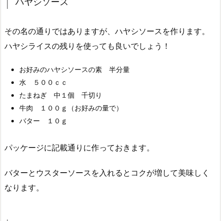
ハヤシソース
その名の通りではありますが、ハヤシソースを作ります。
ハヤシライスの残りを使っても良いでしょう！
お好みのハヤシソースの素 半分量
水 ５００ｃｃ
たまねぎ 中１個 千切り
牛肉 １００ｇ（お好みの量で）
バター １０ｇ
パッケージに記載通りに作っておきます。
バターとウスターソースを入れるとコクが増して美味しく
なります。