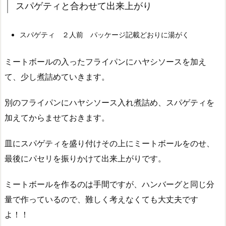
スパゲティと合わせて出来上がり
スパゲティ ２人前 パッケージ記載どおりに湯がく
ミートボールの入ったフライパンにハヤシソースを加え
て、少し煮詰めていきます。
別のフライパンにハヤシソース入れ煮詰め、スパゲティを
加えてからませておきます。
皿にスパゲティを盛り付けその上にミートボールをのせ、
最後にパセリを振りかけて出来上がりです。
ミートボールを作るのは手間ですが、ハンバーグと同じ分
量で作っているので、難しく考えなくても大丈夫です
よ！！