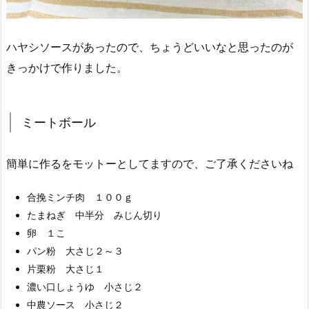
ハヤシソースがあったので、ちょうどいいなと思ったのが
きっかけで作りました。
ミートボール
簡単に作るをモットーとしてますので、ご了承くださいね
合挽ミンチ肉 １００ｇ
たまねぎ 中半分 みじん切り
卵 １こ
パン粉 大さじ２～３
片栗粉 大さじ１
濃い口しょうゆ 小さじ２
中農ソース 小さじ２