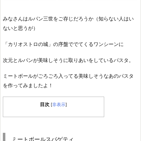
みなさんはルパン三世をご存じだろうか（知らない人はい
ないと思うが）
「カリオストロの城」の序盤ででてくるワンシーンに
次元とルパンが美味しそうに取りあいをしているパスタ。
ミートボールがごろごろ入ってる美味しそうなあのパスタ
を作ってみましたよ！
目次
[
非表示
]
ミートボールスパゲティ